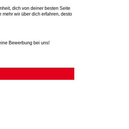
nheit, dich von deiner besten Seite
e mehr wir über dich erfahren, desto
deine Bewerbung bei uns!
.