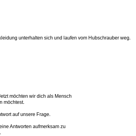
Jetzt möchten wir dich als Mensch
en möchtest.
ntwort auf unsere Frage.
 deine Antworten aufmerksam zu
.