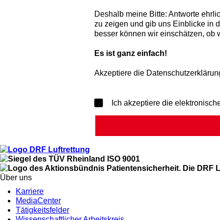
Deshalb meine Bitte: Antworte ehrli
zu zeigen und gib uns Einblicke in 
besser können wir einschätzen, ob
Es ist ganz einfach!
Akzeptiere die Datenschutzerklärun
Ich akzeptiere die elektronis
Über uns
Karriere
MediaCenter
Tätigkeitsfelder
Wissenschaftlicher Arbeitskreis