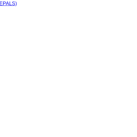
 (EPALS)