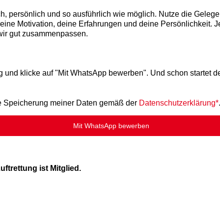
ch, persönlich und so ausführlich wie möglich. Nutze die Gelege
deine Motivation, deine Erfahrungen und deine Persönlichkeit. J
 wir gut zusammenpassen.
g und klicke auf "Mit WhatsApp bewerben". Und schon startet 
che Speicherung meiner Daten gemäß der
Datenschutzerklärung*
Mit WhatsApp bewerben