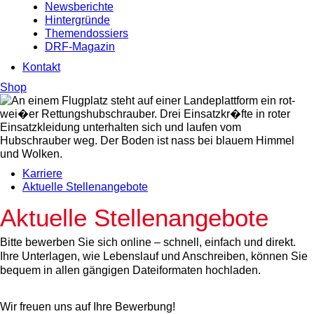
Newsberichte
Hintergründe
Themendossiers
DRF-Magazin
Kontakt
Shop
Karriere
Aktuelle Stellenangebote
Aktuelle Stellenangebote
Bitte bewerben Sie sich online – schnell, einfach und direkt.
Ihre Unterlagen, wie Lebenslauf und Anschreiben, können Sie
bequem in allen gängigen Dateiformaten hochladen.
Wir freuen uns auf Ihre Bewerbung!