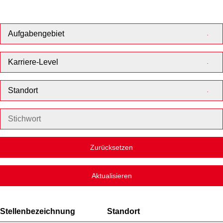
Aufgabengebiet
Karriere-Level
Standort
Zurücksetzen
Aktualisieren
Stellenbezeichnung
Standort